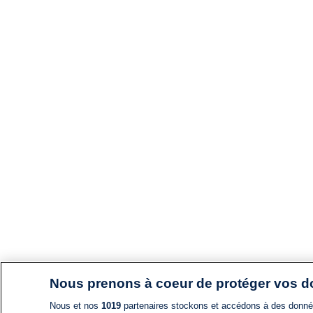
Nous prenons à coeur de protéger vos 
Nous et nos
1019
partenaires stockons et accédons à des données