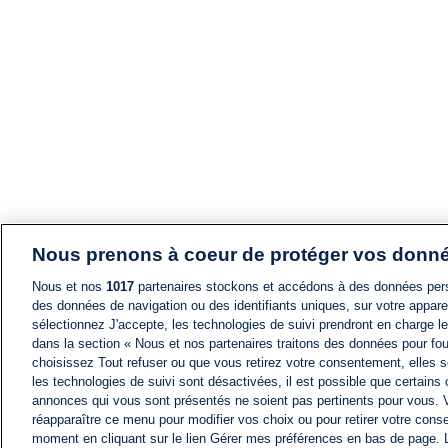
Nous prenons à coeur de protéger vos donn
Nous et nos
1017
partenaires stockons et accédons à des données pers
des données de navigation ou des identifiants uniques, sur votre appare
sélectionnez J'accepte, les technologies de suivi prendront en charge les
dans la section « Nous et nos partenaires traitons des données pour fou
choisissez Tout refuser ou que vous retirez votre consentement, elles s
les technologies de suivi sont désactivées, il est possible que certains
annonces qui vous sont présentés ne soient pas pertinents pour vous. 
réapparaître ce menu pour modifier vos choix ou pour retirer votre cons
moment en cliquant sur le lien Gérer mes préférences en bas de page.