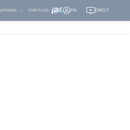
NATIONAL
VOIR PLUS
FR
DIRECT