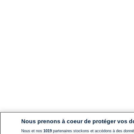
Nous prenons à coeur de protéger vos 
Nous et nos
1019
partenaires stockons et accédons à des données