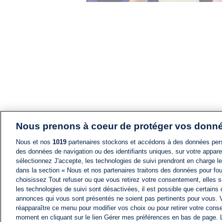
Nous prenons à coeur de protéger vos donn
Nous et nos
1019
partenaires stockons et accédons à des données pers
des données de navigation ou des identifiants uniques, sur votre appare
sélectionnez J'accepte, les technologies de suivi prendront en charge les
dans la section « Nous et nos partenaires traitons des données pour fou
choisissez Tout refuser ou que vous retirez votre consentement, elles s
les technologies de suivi sont désactivées, il est possible que certains
annonces qui vous sont présentés ne soient pas pertinents pour vous. 
réapparaître ce menu pour modifier vos choix ou pour retirer votre cons
moment en cliquant sur le lien Gérer mes préférences en bas de page.