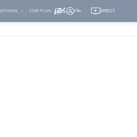
NATIONAL
VOIR PLUS
FR
DIRECT