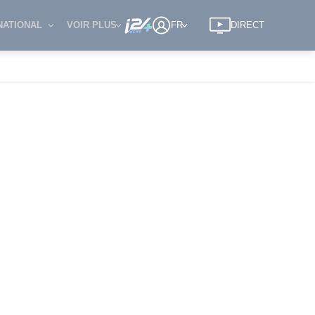
NATIONAL
VOIR PLUS
FR
DIRECT