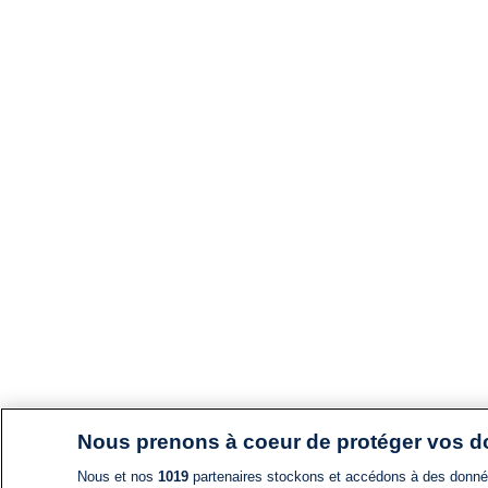
Nous prenons à coeur de protéger vos 
Nous et nos
1019
partenaires stockons et accédons à des données