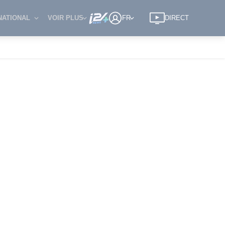
NATIONAL
VOIR PLUS
FR
DIRECT