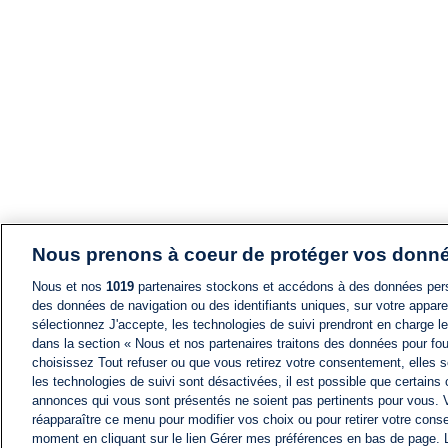
Nous prenons à coeur de protéger vos donn
Nous et nos
1019
partenaires stockons et accédons à des données pers
des données de navigation ou des identifiants uniques, sur votre appare
sélectionnez J'accepte, les technologies de suivi prendront en charge les
dans la section « Nous et nos partenaires traitons des données pour fou
choisissez Tout refuser ou que vous retirez votre consentement, elles s
les technologies de suivi sont désactivées, il est possible que certains
annonces qui vous sont présentés ne soient pas pertinents pour vous. 
réapparaître ce menu pour modifier vos choix ou pour retirer votre cons
moment en cliquant sur le lien Gérer mes préférences en bas de page.