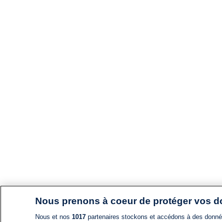
Nous prenons à coeur de protéger vos 
Nous et nos
1017
partenaires stockons et accédons à des données