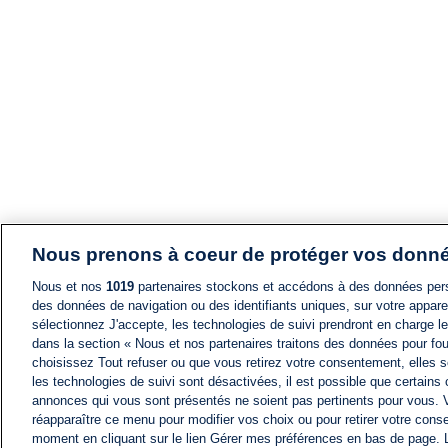
Nous prenons à coeur de protéger vos donn
Nous et nos
1019
partenaires stockons et accédons à des données pers
des données de navigation ou des identifiants uniques, sur votre appare
sélectionnez J'accepte, les technologies de suivi prendront en charge les
dans la section « Nous et nos partenaires traitons des données pour fou
choisissez Tout refuser ou que vous retirez votre consentement, elles s
les technologies de suivi sont désactivées, il est possible que certains
annonces qui vous sont présentés ne soient pas pertinents pour vous. 
réapparaître ce menu pour modifier vos choix ou pour retirer votre cons
moment en cliquant sur le lien Gérer mes préférences en bas de page.