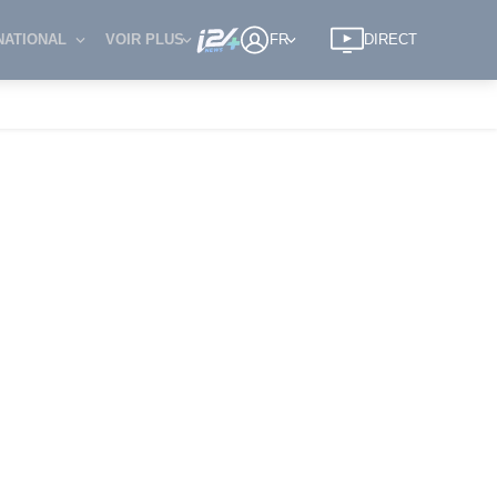
NATIONAL
VOIR PLUS
FR
DIRECT