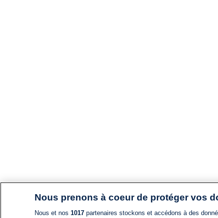
Nous prenons à coeur de protéger vos 
Nous et nos
1017
partenaires stockons et accédons à des données