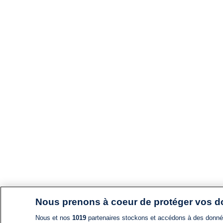
Nous prenons à coeur de protéger vos 
Nous et nos
1019
partenaires stockons et accédons à des données