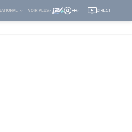
NATIONAL
VOIR PLUS
FR
DIRECT