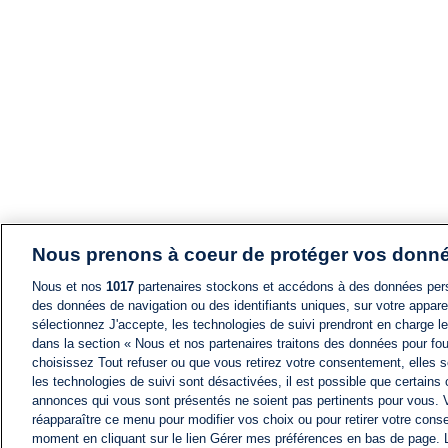
Nous prenons à coeur de protéger vos donn
Nous et nos
1017
partenaires stockons et accédons à des données pers
des données de navigation ou des identifiants uniques, sur votre appare
sélectionnez J'accepte, les technologies de suivi prendront en charge les
dans la section « Nous et nos partenaires traitons des données pour fou
choisissez Tout refuser ou que vous retirez votre consentement, elles s
les technologies de suivi sont désactivées, il est possible que certains
annonces qui vous sont présentés ne soient pas pertinents pour vous. 
réapparaître ce menu pour modifier vos choix ou pour retirer votre cons
moment en cliquant sur le lien Gérer mes préférences en bas de page.