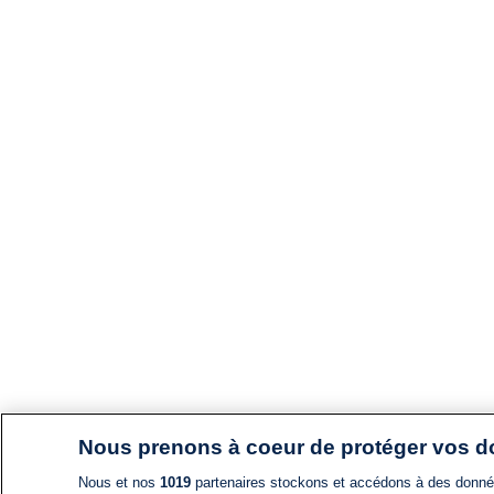
Nous prenons à coeur de protéger vos 
Nous et nos
1019
partenaires stockons et accédons à des données