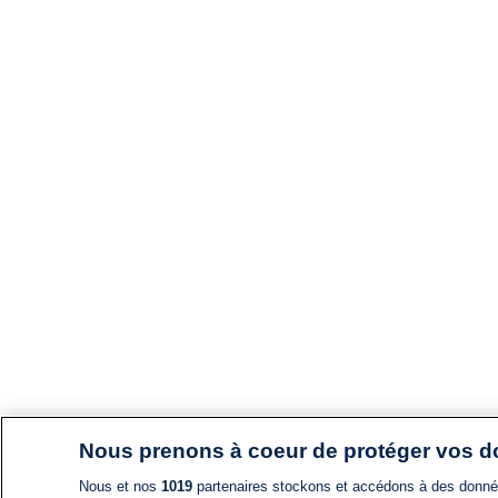
Nous prenons à coeur de protéger vos 
Nous et nos
1019
partenaires stockons et accédons à des données