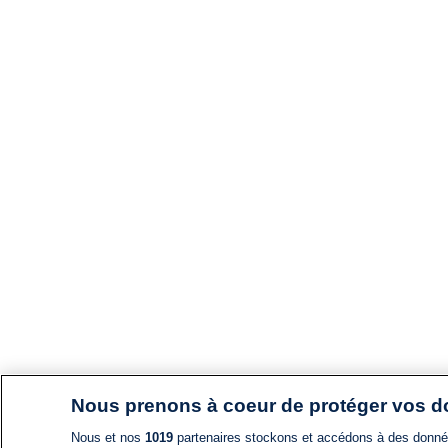
Nous prenons à coeur de protéger vos 
Nous et nos
1019
partenaires stockons et accédons à des données