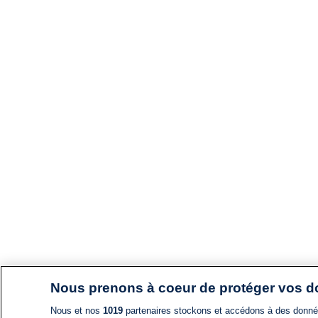
Nous prenons à coeur de protéger vos 
Nous et nos
1019
partenaires stockons et accédons à des données