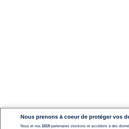
Nous prenons à coeur de protéger vos 
Nous et nos
1019
partenaires stockons et accédons à des données