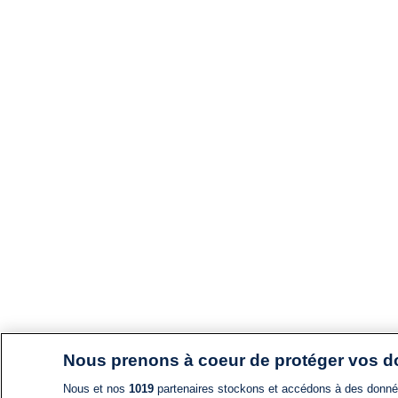
Nous prenons à coeur de protéger vos 
Nous et nos
1019
partenaires stockons et accédons à des données