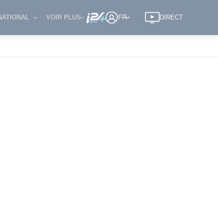
NATIONAL
VOIR PLUS
FR
DIRECT