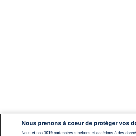
Nous prenons à coeur de protéger vos 
Nous et nos
1019
partenaires stockons et accédons à des données