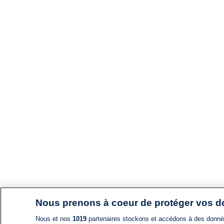
Nous prenons à coeur de protéger vos 
Nous et nos
1019
partenaires stockons et accédons à des données