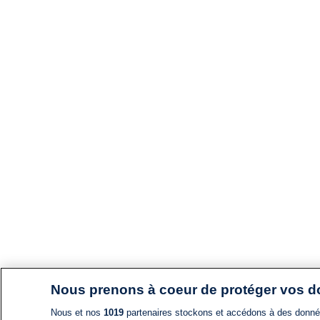
Nous prenons à coeur de protéger vos 
Nous et nos
1019
partenaires stockons et accédons à des données