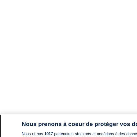
Nous prenons à coeur de protéger vos 
Nous et nos
1017
partenaires stockons et accédons à des données