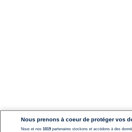
Nous prenons à coeur de protéger vos 
Nous et nos
1019
partenaires stockons et accédons à des données