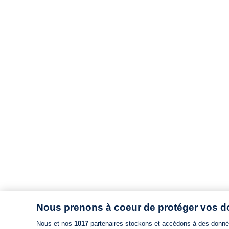
Nous prenons à coeur de protéger vos 
Nous et nos
1017
partenaires stockons et accédons à des données