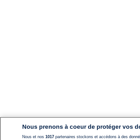
Nous prenons à coeur de protéger vos 
Nous et nos
1017
partenaires stockons et accédons à des données