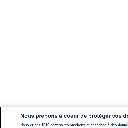
Nous prenons à coeur de protéger vos 
Nous et nos
1019
partenaires stockons et accédons à des données