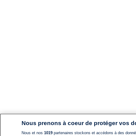
Nous prenons à coeur de protéger vos 
Nous et nos
1019
partenaires stockons et accédons à des données