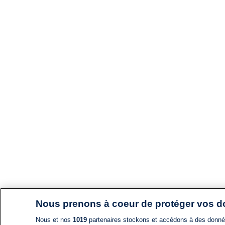
Nous prenons à coeur de protéger vos 
Nous et nos
1019
partenaires stockons et accédons à des données