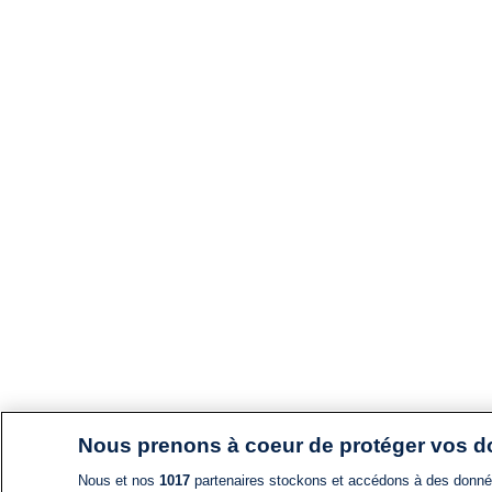
Nous prenons à coeur de protéger vos 
Nous et nos
1017
partenaires stockons et accédons à des données