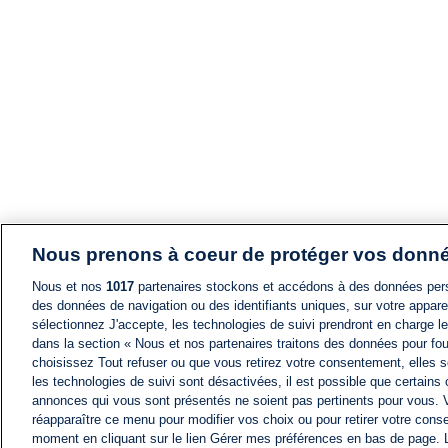
Nous prenons à coeur de protéger vos donn
Nous et nos
1017
partenaires stockons et accédons à des données pers
des données de navigation ou des identifiants uniques, sur votre appare
sélectionnez J'accepte, les technologies de suivi prendront en charge les
dans la section « Nous et nos partenaires traitons des données pour fou
choisissez Tout refuser ou que vous retirez votre consentement, elles s
les technologies de suivi sont désactivées, il est possible que certains
annonces qui vous sont présentés ne soient pas pertinents pour vous. 
réapparaître ce menu pour modifier vos choix ou pour retirer votre cons
moment en cliquant sur le lien Gérer mes préférences en bas de page.