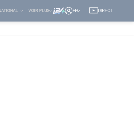
NATIONAL
VOIR PLUS
FR
DIRECT