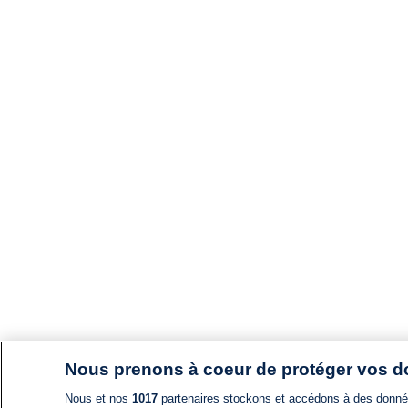
Nous prenons à coeur de protéger vos 
Nous et nos
1017
partenaires stockons et accédons à des données