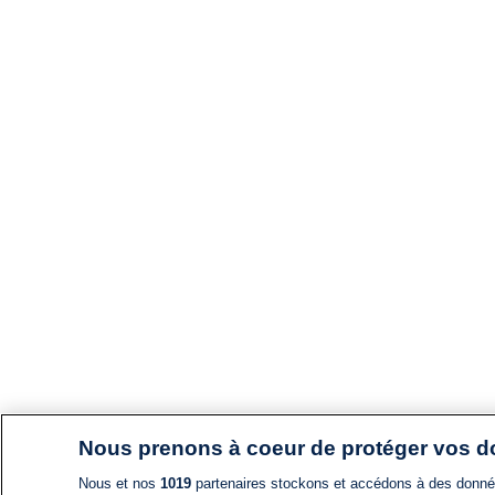
Nous prenons à coeur de protéger vos 
Nous et nos
1019
partenaires stockons et accédons à des données