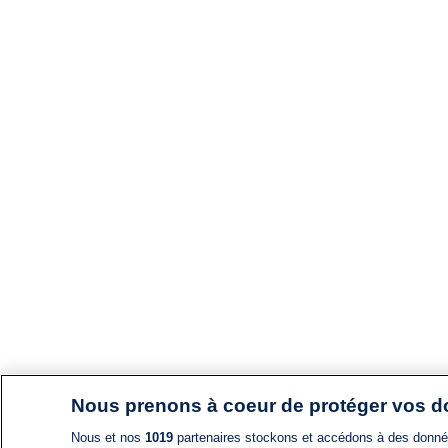
Nous prenons à coeur de protéger vos 
Nous et nos
1019
partenaires stockons et accédons à des données