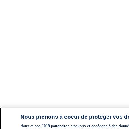
Nous prenons à coeur de protéger vos 
Nous et nos
1019
partenaires stockons et accédons à des données