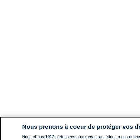
Nous prenons à coeur de protéger vos 
Nous et nos
1017
partenaires stockons et accédons à des données