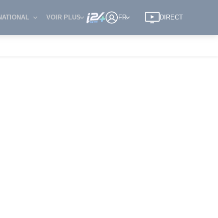
NATIONAL
VOIR PLUS
FR
DIRECT