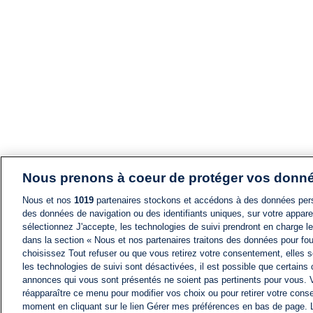
Nous prenons à coeur de protéger vos donn
Nous et nos
1019
partenaires stockons et accédons à des données pers
des données de navigation ou des identifiants uniques, sur votre appare
sélectionnez J'accepte, les technologies de suivi prendront en charge les
dans la section « Nous et nos partenaires traitons des données pour fou
choisissez Tout refuser ou que vous retirez votre consentement, elles s
les technologies de suivi sont désactivées, il est possible que certains
annonces qui vous sont présentés ne soient pas pertinents pour vous. 
réapparaître ce menu pour modifier vos choix ou pour retirer votre cons
moment en cliquant sur le lien Gérer mes préférences en bas de page.