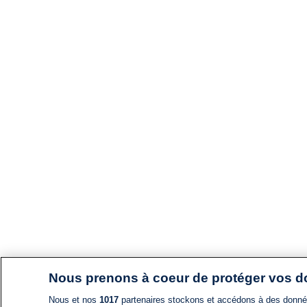
Nous prenons à coeur de protéger vos 
Nous et nos
1017
partenaires stockons et accédons à des données