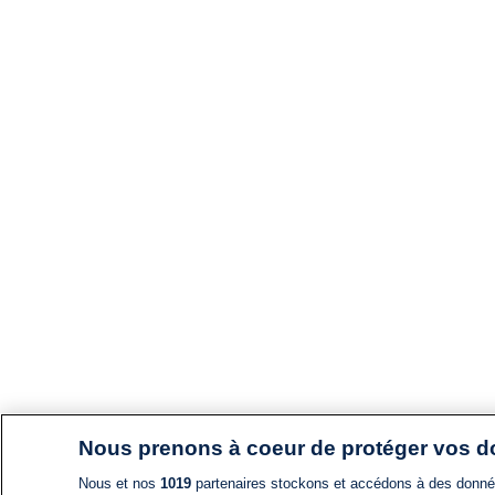
Nous prenons à coeur de protéger vos 
Nous et nos
1019
partenaires stockons et accédons à des données