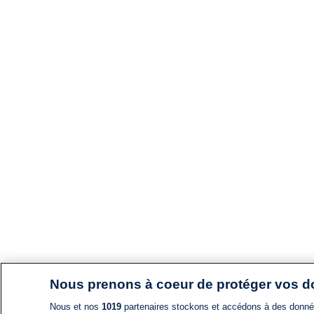
Nous prenons à coeur de protéger vos 
Nous et nos
1019
partenaires stockons et accédons à des données