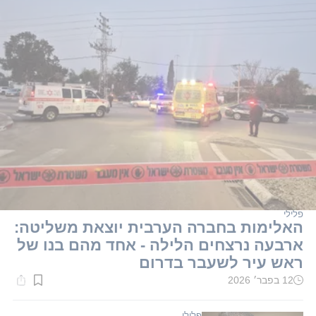
פלילי
האלימות בחברה הערבית יוצאת משליטה:
ארבעה נרצחים הלילה - אחד מהם בנו של
ראש עיר לשעבר בדרום
12 בפבר׳ 2026
זמן
קריאה:
2
דקות.
פלילי