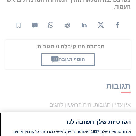
העמוד.
הכתבה הזו קיבלה 0 תגובות
הוסף תגובה
תגובות
אין עדיין תגובות. היה הראשון להגיב
הוסף תגובה
הפרטיות שלך חשובה לנו
אנו והשותפים שלנו
1017
מאחסנים מידע אישי כמו נתוני גלישה או מזהים