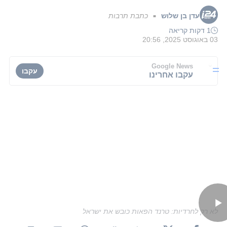
עדן בן שלוש
כתבת תרבות
■
1 דקות קריאה
03 באוגוסט 2025, 20:56
Google News
עקבו
עקבו אחרינו
לא רק לחרדיות: טרנד הפאות כובש את ישראל