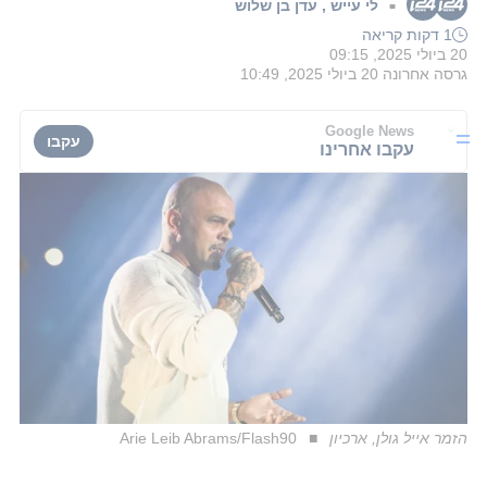
לי עייש
,
עדן בן שלוש
■
1 דקות קריאה
20 ביולי 2025, 09:15
גרסה אחרונה
20 ביולי 2025, 10:49
Google News
עקבו
עקבו אחרינו
הזמר אייל גולן, ארכיון
Arie Leib Abrams/Flash90