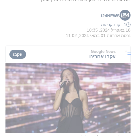
i24NEWS
1 דקות קריאה
18 באפריל 2024, 10:35
גרסה אחרונה
01 במאי 2024, 11:02
Google News
עקבו
עקבו אחרינו