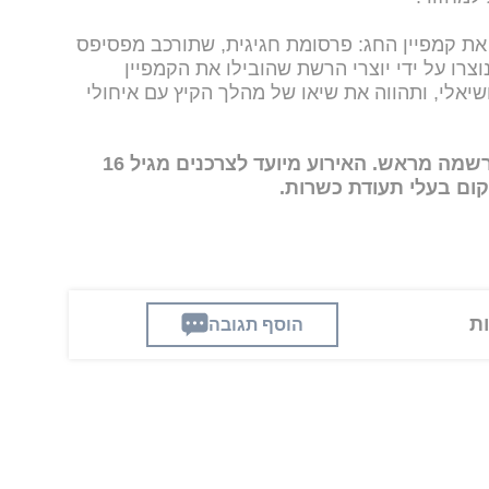
את קמפיין החג: פרסומת חגיגית, שתורכב מפסיפס
וצרו על ידי יוצרי הרשת שהובילו את הקמפיין
אלי, ותהווה את שיאו של מהלך הקיץ עם איחולי
הרשמה מראש.
האירוע מיועד לצרכנים מגיל 16
ום בעלי תעודת כשרות.
הוסף תגובה