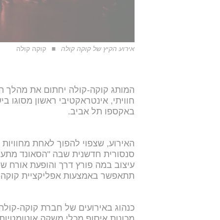
אירוע הקיץ של קוקה קולה
קוקה קולה
באקספו תל אביב.
האירוע, שצפוי להפוך לאחת מחוויות 
סנסורית חדשנית שבה "הסאונד מתעור
עיצוב במה פורץ דרך והופעת אורח ש
תתאפשר באמצעות אפליקציית קוקה-ק
כנהוג באירועים של חברת קוקה-קולה,
מכונות איסוף מכלי משקה אוטומטיות 