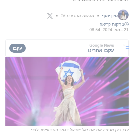
סיון יוסף
מגישת מהדורת 15
■
■
1 דקות קריאה
21 במאי 2024, 08:54
Google News
עקבו
עקבו אחרינו
עדן גולן מניפה את את דגל ישראל בגמר האירוויזיון, לפני