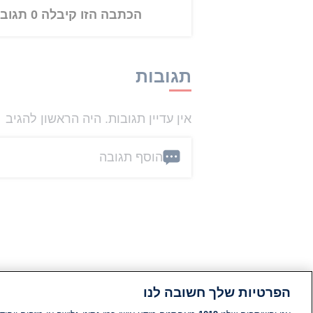
הכתבה הזו קיבלה 0 תגובות
תגובות
אין עדיין תגובות. היה הראשון להגיב
הוסף תגובה
הפרטיות שלך חשובה לנו