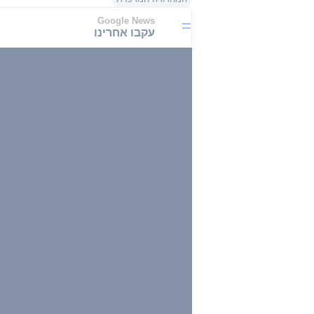
Google News
עקבו אחרינו