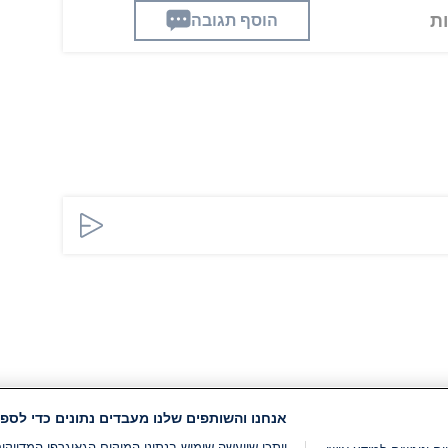
הוסף תגובה
אנחנו והשותפים שלנו מעבדים נתונים כדי לספק
ייתכן שייעשה שימוש בנתוני המיקום הגאוגרפי המדוי