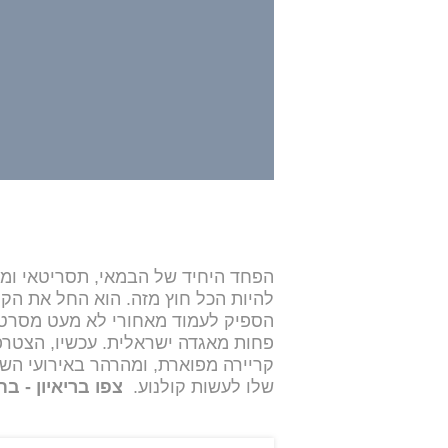
הפחד היחיד של הבמאי, תסריטאי ומפיק
להיות הכל חוץ מזה. הוא החל את הקר
הספיק לעמוד מאחורי לא מעט מסרטי 
קריירה מפוארת, ומהרהר באירועי השנ
שלו לעשות קולנוע.
צפו בריאיון - 