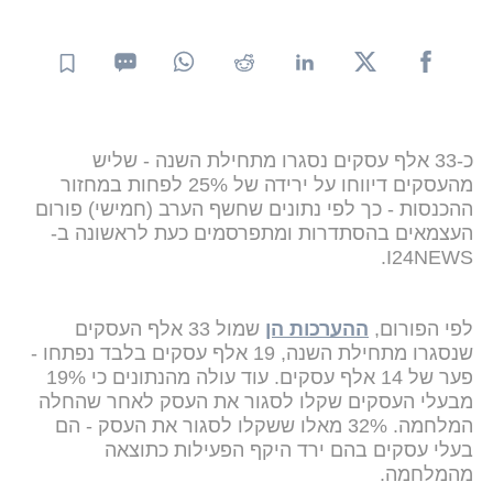
כ-33 אלף עסקים נסגרו מתחילת השנה - שליש
מהעסקים דיווחו על ירידה של 25% לפחות במחזור
ההכנסות - כך לפי נתונים שחשף הערב (חמישי) פורום
העצמאים בהסתדרות ומתפרסמים כעת לראשונה ב-
I24NEWS.
לפי הפורום,
ההערכות הן
שמול 33 אלף העסקים
שנסגרו מתחילת השנה, 19 אלף עסקים בלבד נפתחו -
פער של 14 אלף עסקים. עוד עולה מהנתונים כי 19%
מבעלי העסקים שקלו לסגור את העסק לאחר שהחלה
המלחמה. 32% מאלו ששקלו לסגור את העסק - הם
בעלי עסקים בהם ירד היקף הפעילות כתוצאה
מהמלחמה.