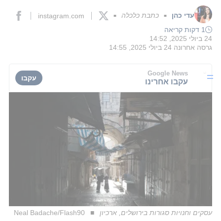
עדי כהן
כתבת כלכלה
instagram.com
■
■
1 דקות קריאה
24 ביולי 2025, 14:52
גרסה אחרונה
24 ביולי 2025, 14:55
Google News
עקבו
עקבו אחרינו
עסקים וחנויות סגורות בירושלים, ארכיון
Neal Badache/Flash90