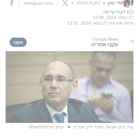
עדי כהן
כתבת כלכלה
instagram.com
■
■
1 דקות קריאה
27 במאי 2024, 13:00
גרסה אחרונה
27 במאי 2024, 13:01
Google News
עקבו
עקבו אחרינו
נגיד בנק ישראל, אמיר ירון, ארכיון
יונתן זינדל/פלאש90