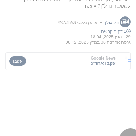
למשבר נדל"ן? • צפו
חגי גולן
פרשן כלכלי i24NEWS
■
1 דקות קריאה
29 במרץ 2025, 18:04
גרסה אחרונה
30 במרץ 2025, 08:42
Google News
עקבו
עקבו אחרינו