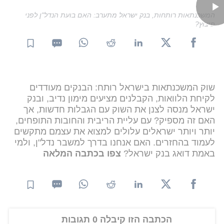
המשכנתאות רותחות, בנק ישראל מתערב: האם בועת הנדל"ן לפני
פיצוץ?
שוק המשכנתאות בישראל רותח: הבנקים מעודדים
לקיחת הלוואות, הקבלנים מציעים מימון נדיב, ובנק
ישראל מנסה לצנן את השוק עם הגבלות חדשות, אך
האם זה מספיק? עם עליית הריבית והחובות התופחים,
יותר ויותר ישראלים עלולים למצוא את עצמם מתקשים
לעמוד בהחזרים. האם אנחנו בדרך למשבר נדל"ן, ולמי
באמת דואג בנק ישראל?
צפו בכתבה המלאה
הכתבה הזו קיבלה 0 תגובות